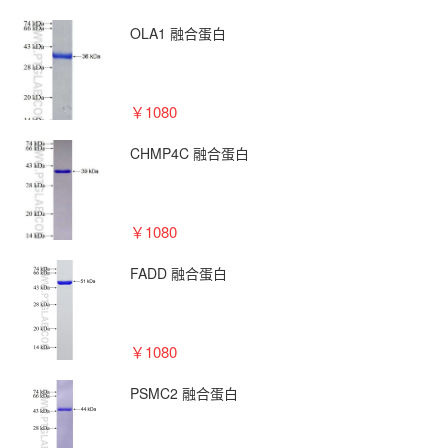
OLA1 融合蛋白
￥1080
CHMP4C 融合蛋白
￥1080
FADD 融合蛋白
￥1080
PSMC2 融合蛋白