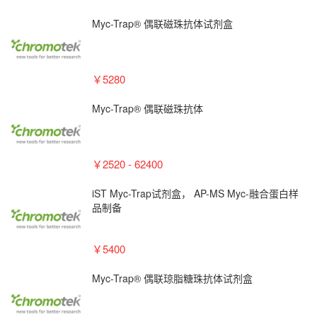
Myc-Trap® 偶联磁珠抗体试剂盒
￥5280
Myc-Trap® 偶联磁珠抗体
￥2520 - 62400
iST Myc-Trap试剂盒， AP-MS Myc-融合蛋白样
品制备
￥5400
Myc-Trap® 偶联琼脂糖珠抗体试剂盒